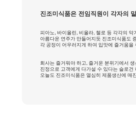
진조미식품은 전임직원이 각자의 맡
피아노, 바이올린, 비올라, 첼로 등 각각의 
아름다운 연주가 만들어지듯 진조미식품도 증자,
각 공정이 어우러지게 하여 입맛에 즐거움을 
회사는 즐거워야 하고, 즐거운 분위기에서 
진정으로 고객에게 다가설 수 있다는 슬로건
오늘도 진조미식품은 열심히 제품생산에 매진