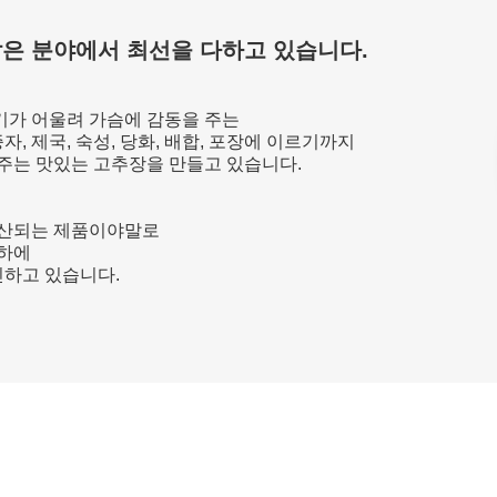
은 분야에서 최선을 다하고 있습니다.
악기가 어울려 가슴에 감동을 주는
 제국, 숙성, 당화, 배합, 포장에 이르기까지
주는 맛있는 고추장을 만들고 있습니다.
생산되는 제품이야말로
 하에
하고 있습니다.