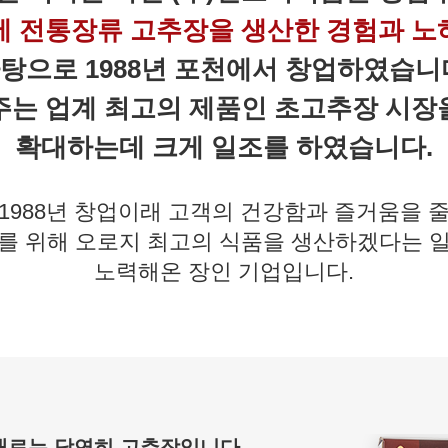
에 전통장류 고추장을 생산한 경험과 노
탕으로 1988년 포천에서 창업하였습니
주는 업계 최고의 제품인 초고추장 시장
확대하는데 크게 일조를 하였습니다.
1988년 창업이래 고객의 건강함과 즐거움을 
를 위해 오로지 최고의 식품을 생산하겠다는 
노력해온 장인 기업입니다.
재료는 당연히 고추장입니다.