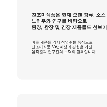
진조미식품은 현재 오랜 장류, 소스
노하우와 연구를 바탕으로
된장, 쌈장 및 간장 제품들도 선보
이들 제품들 역시 창업주를 중심으로
진조미식품 30년이상의 경험을 가진
임직원과 연구진의 노력의 결과입니다.