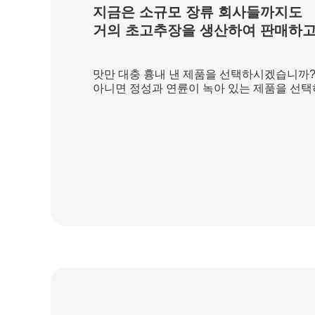
지금은 소규모 장류 회사들까지도
거의 초고추장을 생산하여 판매하고
맛만 대충 흉내 낸 제품을 선택하시겠습니까
아니면 정성과 연륜이 녹아 있는 제품을 선