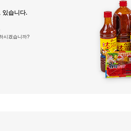
 있습니다.
?
택하시겠습니까?