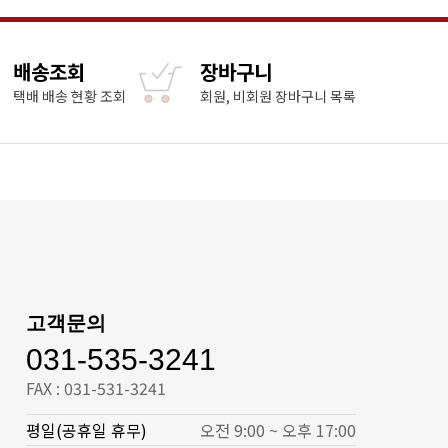
배송조회
장바구니
택배 배송 현황 조회
회원, 비회원 장바구니 목록
고객문의
031-535-3241
FAX : 031-531-3241
평일(공휴일 휴무)
오전 9:00 ~ 오후 17:00