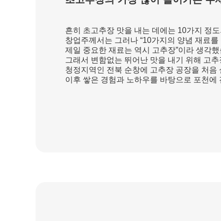
흔히 초고추장 맛을 내는 데에는 10가지 정
창업주께서는 그러나 “10가지의 양념 재료를 
제일 중요한 재료는 역시 고추장”이라 생각했
그래서 변함없는 뛰어난 맛을 내기 위해 고추
청정지역인 전북 순창에 고추장 공장을 처음
이후 쌓은 경험과 노하우를 바탕으로 포천에