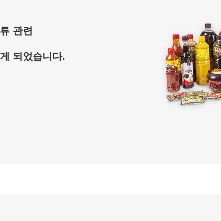
 류 관련
이게 되었습니다.