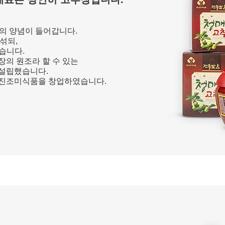
도의 양념이 들어갑니다.
섞되,
습니다.
장의 원조라 할 수 있는
 설립했습니다.
 진조미식품을 창업하였습니다.