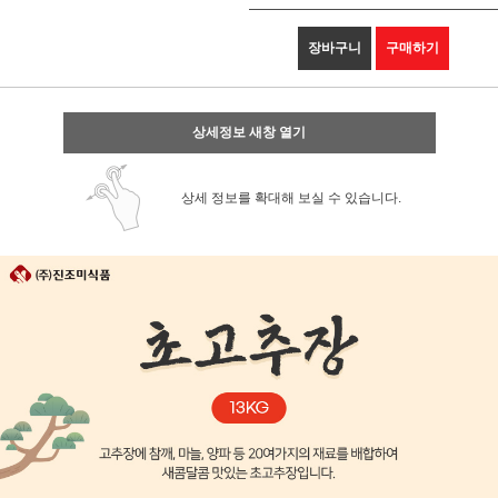
장바구니
구매하기
상세정보 새창 열기
상세 정보를 확대해 보실 수 있습니다.