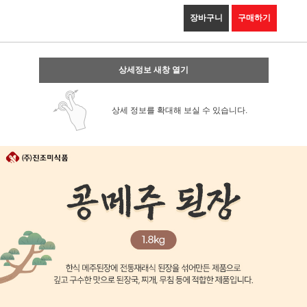
장바구니
구매하기
상세정보 새창 열기
상세 정보를 확대해 보실 수 있습니다.