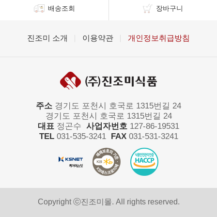
배송조회
장바구니
진조미 소개
이용약관
개인정보취급방침
주소
경기도 포천시 호국로 1315번길 24
경기도 포천시 호국로 1315번길 24
대표
정곤수
사업자번호
127-86-19531
TEL
031-535-3241
FAX
031-531-3241
Copyright ⓒ진조미몰. All rights reserved.