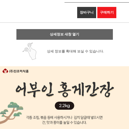
장바구니
구매하기
상세정보 새창 열기
상세 정보를 확대해 보실 수 있습니다.