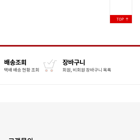
TOP
배송조회
장바구니
택배 배송 현황 조회
회원, 비회원 장바구니 목록