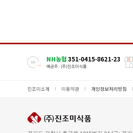
NH농협
351-0415-8621-23
예금주 : (주)진조미식품
진조미소개
이용약관
개인정보처리방침