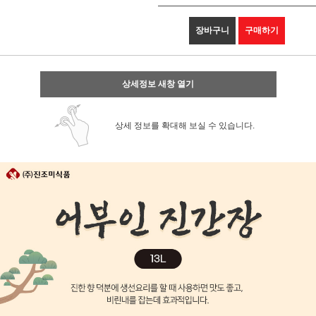
장바구니
구매하기
상세정보 새창 열기
상세 정보를 확대해 보실 수 있습니다.