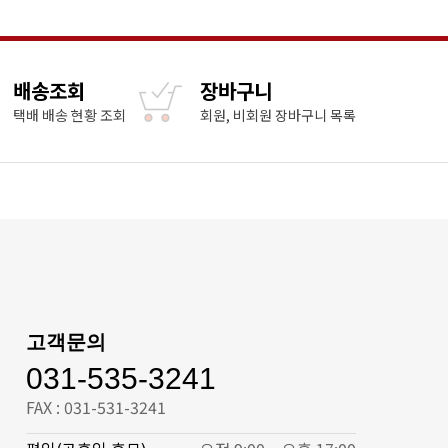
배송조회
장바구니
택배 배송 현황 조회
회원, 비회원 장바구니 목록
고객문의
031-535-3241
FAX : 031-531-3241